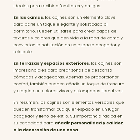
ideales para recibir a familiares y amigos.
En las camas
, los cojines son un elemento clave
para darle un toque elegante y sofisticado al
dormitorio. Pueden utilizarse para crear capas de
texturas y colores que den vida a la ropa de cama y
conviertan la habitación en un espacio acogedor y
relajante.
En terrazas y espacios exteriores
, los cojines son
imprescindibles para crear zonas de descanso
cómodas y acogedoras. Además de proporcionar
confort, también pueden añadir un toque de frescura
y alegría con colores vivos y estampados llamativos.
En resumen, los cojines son elementos versátiles que
pueden transformar cualquier espacio en un lugar
acogedor y lleno de estilo. Su importancia radica en
su capacidad para
añadir personalidad y calidez
a la decoración de una casa
.