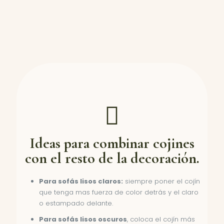
Ideas para combinar cojines
con el resto de la decoración.
Para sofás lisos claros:
siempre poner el cojín
que tenga mas fuerza de color detrás y el claro
o estampado delante.
Para sofás lisos oscuros
, coloca el cojín más