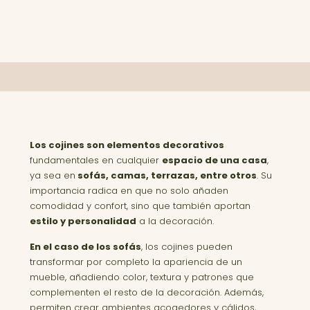
Los cojines son elementos decorativos
fundamentales en cualquier
espacio de una casa
,
ya sea en
sofás, camas, terrazas, entre otros
. Su
importancia radica en que no solo añaden
comodidad y confort, sino que también aportan
estilo y personalidad
a la decoración.
En el caso de los sofás
, los cojines pueden
transformar por completo la apariencia de un
mueble, añadiendo color, textura y patrones que
complementen el resto de la decoración. Además,
permiten crear ambientes acogedores y cálidos,