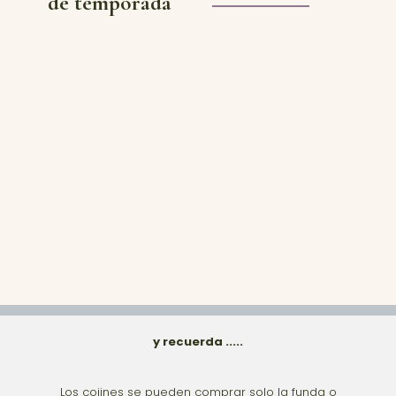
de temporada
y recuerda .....
Los cojines se pueden comprar solo la funda o