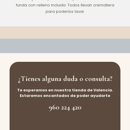
funda con relleno incluido. Todos llevan cremallera
para poderlos lavar.
¿Tienes alguna duda o consulta?
Te esperamos en nuestra tienda de Valencia.
Estaremos encantados de poder ayudarte
960 224 420