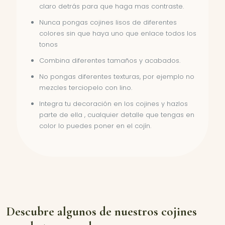
claro detrás para que haga mas contraste.
Nunca pongas cojines lisos de diferentes
colores sin que haya uno que enlace todos los
tonos
Combina diferentes tamaños y acabados.
No pongas diferentes texturas, por ejemplo no
mezcles terciopelo con lino.
Integra tu decoración en los cojines y hazlos
parte de ella , cualquier detalle que tengas en
color lo puedes poner en el cojín.
Descubre algunos de nuestros cojines