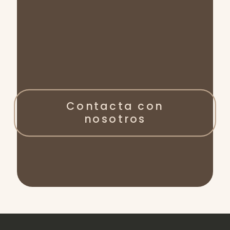
Contacta con
nosotros