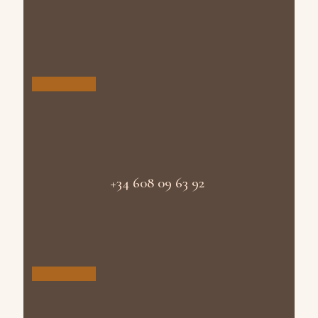
+34 608 09 63 92