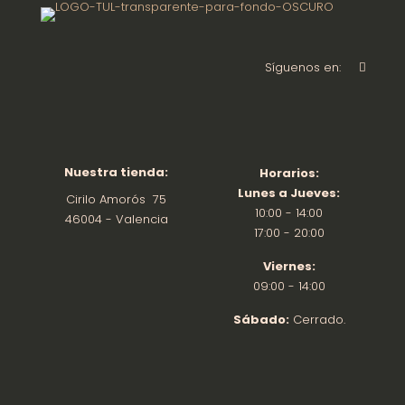
Síguenos en:
Nuestra tienda:
Horarios:
Lunes a Jueves:
Cirilo Amorós 75
10:00 - 14:00
46004 - Valencia
17:00 - 20:00
Viernes:
09:00 - 14:00
Sábado:
Cerrado.