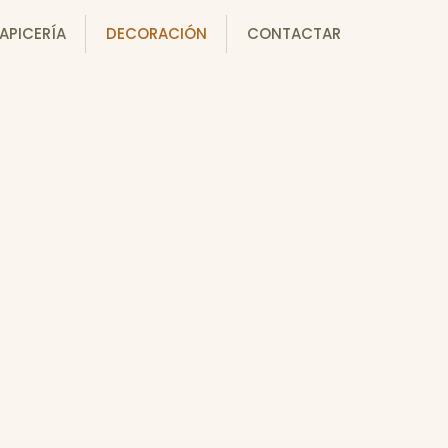
APICERÍA
DECORACIÓN
CONTACTAR