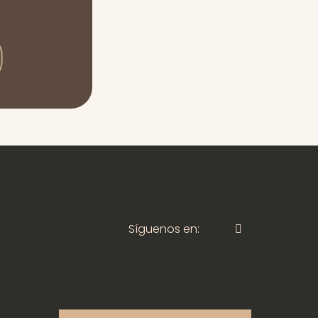
Síguenos en: