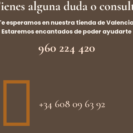
ienes alguna duda o consul
Te esperamos en nuestra tienda de Valencia
Estaremos encantados de poder ayudarte
960 224 420
+34 608 09 63 92