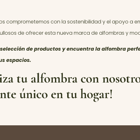
nos comprometemos con la sostenibilidad y el apoyo a em
ullosos de ofrecer esta nueva marca de alfombras y mo
selección de productos y encuentra la alfombra perf
us espacios.
iza tu alfombra con nosotro
nte único en tu hogar!