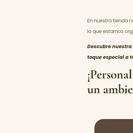
En nuestra tienda 
lo que estamos org
Descubre nuestra 
toque especial a t
¡Personal
un ambie