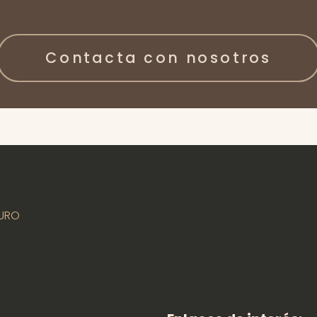
Contacta con nosotros